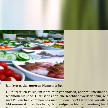
Ein Stern, der unseren Namen trägt.
Gutbürgerlich ist sie, im Kern münsterländisch, aber mit internation
Ruhmöller-Küche. Hier ist das ehrliche Kochhandwerk daheim, wir 
und Pülverchen kommen uns nicht in den Topf! Denn wie wir alle v
Mit unserer Art des Kochens, der handgemachten Zubereitung frisc