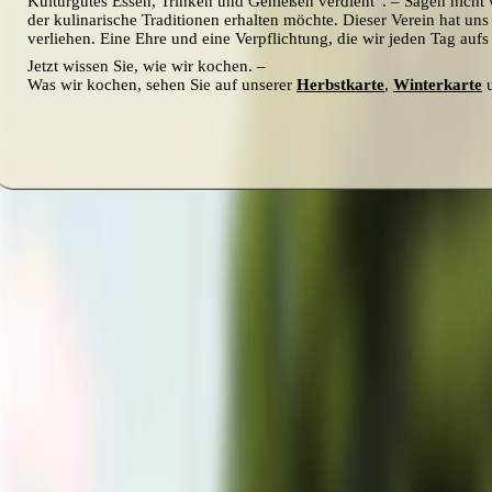
Kulturgutes Essen, Trinken und Genießen verdient“. – Sagen nich
der kulinarische Traditionen erhalten möchte. Dieser Verein hat un
verliehen. Eine Ehre und eine Verpflichtung, die wir jeden Tag auf
Jetzt wissen Sie, wie wir kochen. –
Was wir kochen, sehen Sie auf unserer
Herbstkarte
,
Winterkarte
u